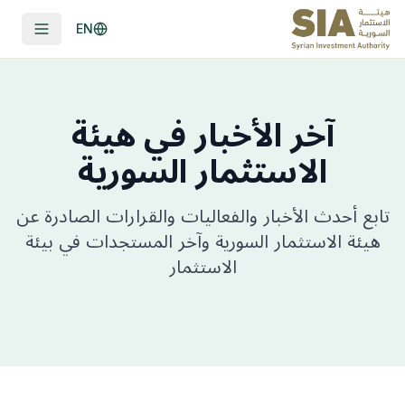
EN
آخر الأخبار في هيئة
الاستثمار السورية
تابع أحدث الأخبار والفعاليات والقرارات الصادرة عن
هيئة الاستثمار السورية وآخر المستجدات في بيئة
الاستثمار