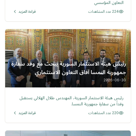
التعاون المؤسسي
224 عدد المشاهدات
قراءة المزيد
رئيس هيئة الاستثمار السورية يبحث مع وفد سفارة
جمهورية النمسا آفاق التعاون الاستثماري
2026-06-30
خبر
رئيس هيئة الاستثمار السورية، المهندس طلال الهلالي يستقبل
وفداً من سفارة جمهورية النمسا.
220 عدد المشاهدات
قراءة المزيد