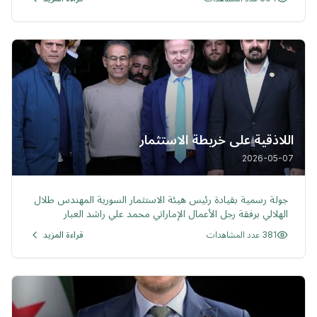
اللاذقية على خريطة الاستثمار
2026-05-07
خبر
جولة رسمية بقيادة رئيس هيئة الاستثمار السورية المهندس طلال
الهلالي برفقة رجل الأعمال الإماراتي محمد علي راشد العبار
381 عدد المشاهدات
قراءة المزيد