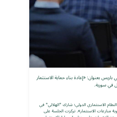
اريس بعنوان: «إعادة بناء حماية الاستثمار
ل في سورية.
النظام الاستثماري الدولي؛ شارك "الهلالي" في
ية منازعات الاستثمار». تركزت الجلسة على