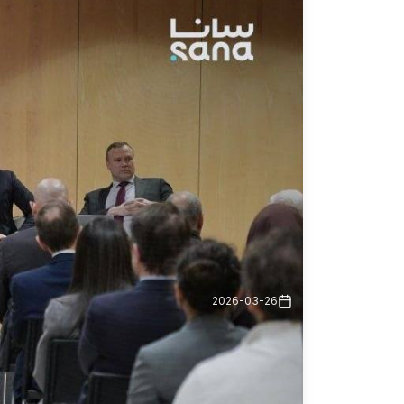
2026-03-26