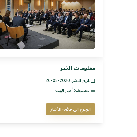
معلومات الخبر
تاريخ النشر: 2026-03-26
التصنيف: أخبار الهيئة
الرجوع إلى قائمة الأخبار