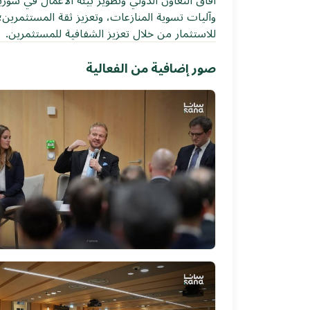
آفاق التعاون الدولي وتطوير بيئة الأعمال في سوري
وآليات تسوية المنازعات، وتعزيز ثقة المستثمرين؛ 
للاستثمار من خلال تعزيز الشفافية للمستثمرين.
صور إضافية من الفعالية