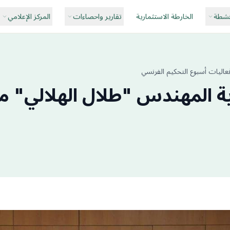
نشطة
الخارطة الاستثمارية
تقارير واحصاءات
المركز الإعلامي
عاليات أسبوع التحكيم الفرنسي
ية المهندس "طلال الهلالي" 