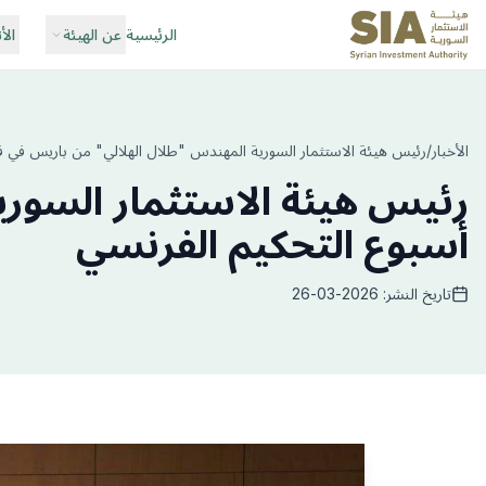
الرئيسية
عن الهيئة
الأ
الأخبار
/
رئيس هيئة الاستثمار السورية المهندس "طلال الهلالي" من باريس في ف
رئيس هيئة الاستثمار السور
أسبوع التحكيم الفرنسي
تاريخ النشر: 2026-03-26