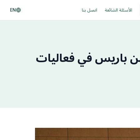
الأسئلة الشائعة
اتصل بنا
EN
من باريس في فعاليات