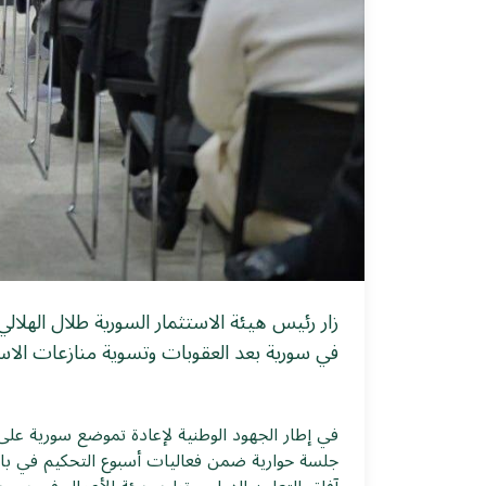
زار رئيس هيئة الاستثمار السورية طلال الهلا
في سورية بعد العقوبات وتسوية منازعات الاست
في إطار الجهود الوطنية لإعادة تموضع سورية على ا
جلسة حوارية ضمن فعاليات أسبوع التحكيم في باري