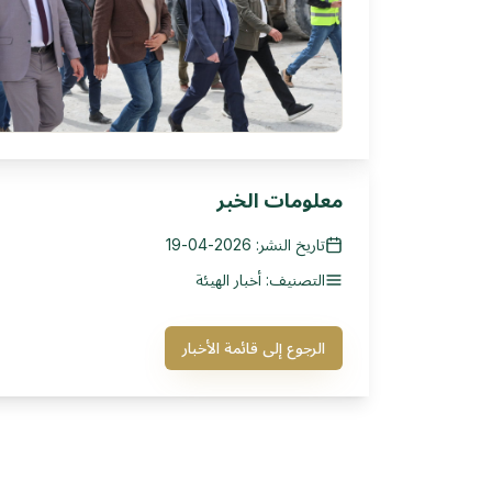
معلومات الخبر
تاريخ النشر: 2026-04-19
التصنيف: أخبار الهيئة
الرجوع إلى قائمة الأخبار