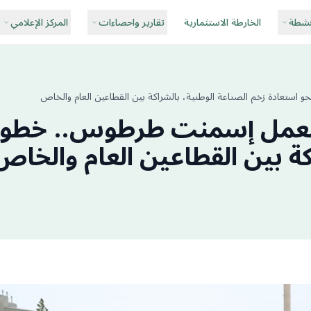
نشطة
الخارطة الاستثمارية
تقارير واحصاءات
المركز الإعلامي
 استعادة زخم الصناعة الوطنية، بالشراكة بين القطاعين العام والخاص
ي معمل إسمنت طرطوس.. خطوة 
كة بين القطاعين العام والخاص