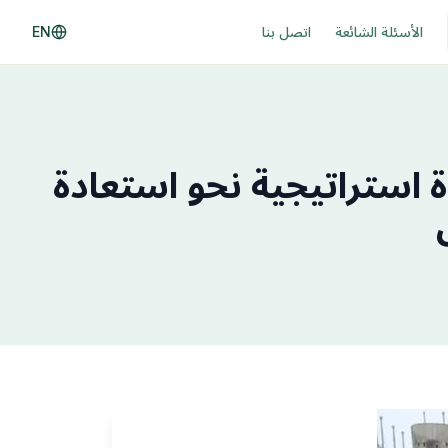
الأسئلة الشائعة
اتصل بنا
EN
استراتيجية نحو استعادة