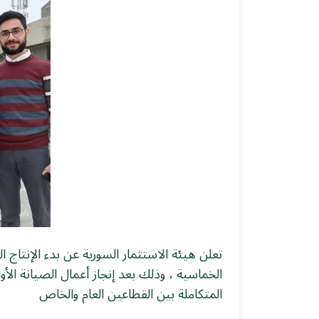
2026-04-19
الخماسية ، وذلك بعد إنجاز أعمال الصيانة الأو
المتكاملة بين القطاعين العام والخاص