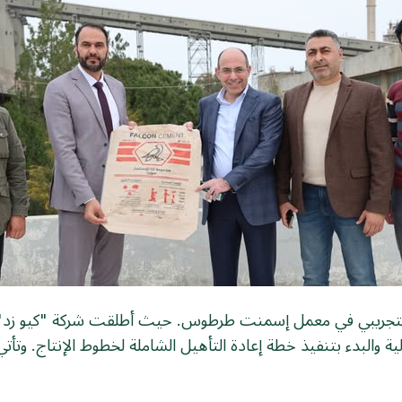
لية والبدء بتنفيذ خطة إعادة التأهيل الشاملة لخطوط الإنتاج. وتأ