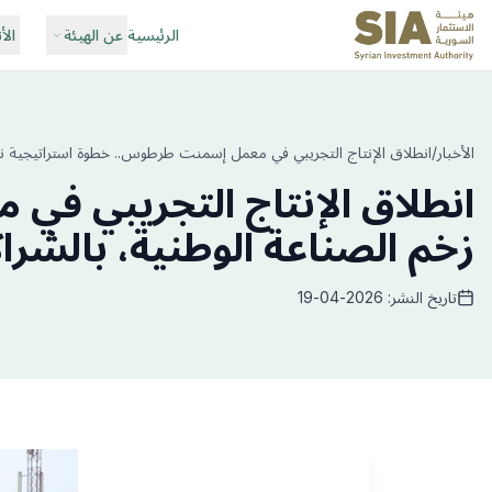
الرئيسية
عن الهيئة
الأ
الأخبار
/
انطلاق الإنتاج التجريبي في معمل إسمنت طرطوس.. خطوة استراتيجية نحو
انطلاق الإنتاج التجريبي ف
زخم الصناعة الوطنية، بالشرا
تاريخ النشر: 2026-04-19