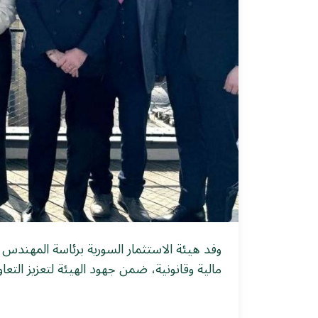
وفد هيئة الاستثمار السورية برئاسة المهندس
مالية وقانونية، ضمن جهود الهيئة لتعزيز التعا