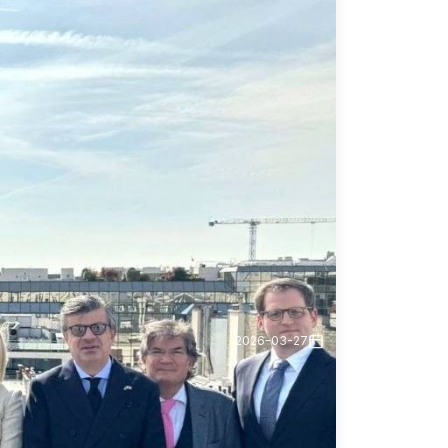
2026-03-27