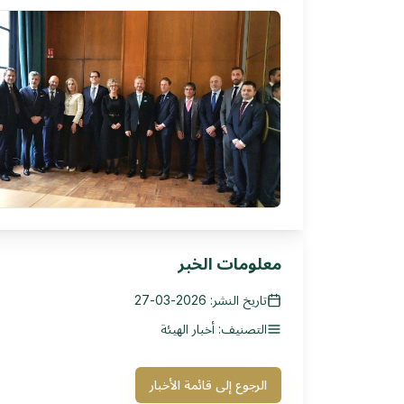
معلومات الخبر
تاريخ النشر: 2026-03-27
التصنيف: أخبار الهيئة
الرجوع إلى قائمة الأخبار