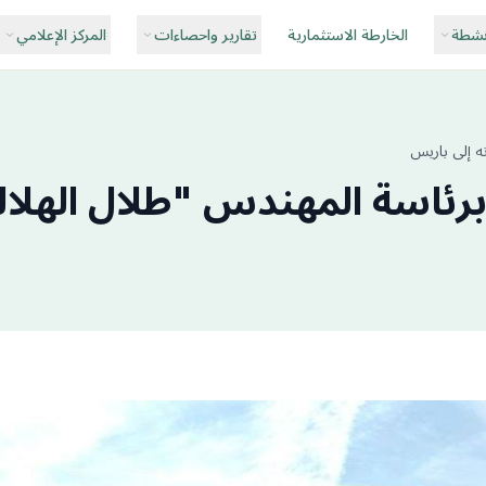
نشطة
الخارطة الاستثمارية
تقارير واحصاءات
المركز الإعلامي
ه إلى باريس
برئاسة المهندس "طلال الهلال