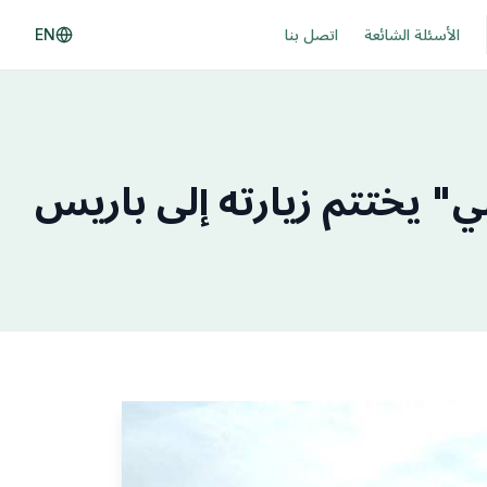
الأسئلة الشائعة
اتصل بنا
EN
ي" يختتم زيارته إلى باريس