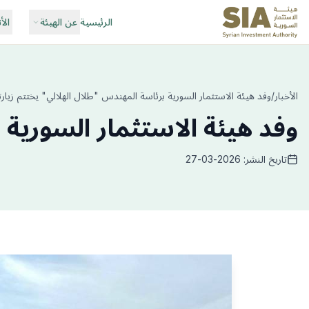
الرئيسية
عن الهيئة
الأ
الأخبار
/
وفد هيئة الاستثمار السورية برئاسة المهندس "طلال الهلالي" يختتم زيارت
وفد هيئة الاستثمار السورية 
تاريخ النشر: 2026-03-27