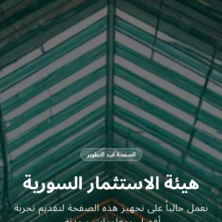
الصفحة قيد التطوير
هيئة الاستثمار السورية
نعمل حالياً على تجهيز هذه الصفحة لتقديم تجربة
أفضل ومعلومات محدثة.