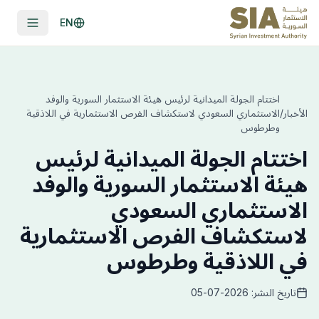
EN
اختتام الجولة الميدانية لرئيس هيئة الاستثمار السورية والوفد
الأخبار
/
الاستثماري السعودي لاستكشاف الفرص الاستثمارية في اللاذقية
وطرطوس
اختتام الجولة الميدانية لرئيس
هيئة الاستثمار السورية والوفد
الاستثماري السعودي
لاستكشاف الفرص الاستثمارية
في اللاذقية وطرطوس
تاريخ النشر: 2026-07-05