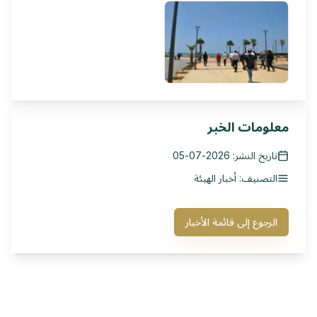
معلومات الخبر
تاريخ النشر: 2026-07-05
التصنيف: أخبار الهيئة
الرجوع إلى قائمة الأخبار