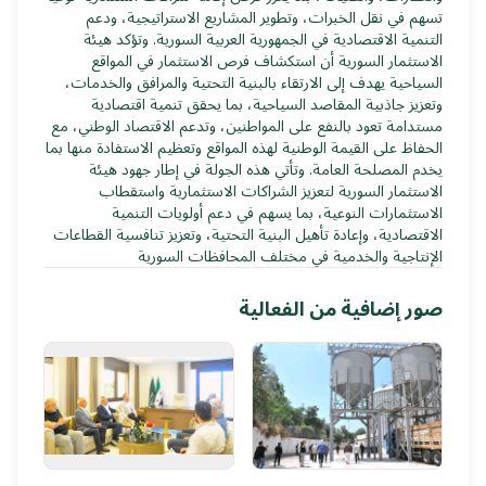
تسهم في نقل الخبرات، وتطوير المشاريع الاستراتيجية، ودعم
التنمية الاقتصادية في الجمهورية العربية السورية. وتؤكد هيئة
الاستثمار السورية أن استكشاف فرص الاستثمار في المواقع
السياحية يهدف إلى الارتقاء بالبنية التحتية والمرافق والخدمات،
وتعزيز جاذبية المقاصد السياحية، بما يحقق تنمية اقتصادية
مستدامة تعود بالنفع على المواطنين، وتدعم الاقتصاد الوطني، مع
الحفاظ على القيمة الوطنية لهذه المواقع وتعظيم الاستفادة منها بما
يخدم المصلحة العامة. وتأتي هذه الجولة في إطار جهود هيئة
الاستثمار السورية لتعزيز الشراكات الاستثمارية واستقطاب
الاستثمارات النوعية، بما يسهم في دعم أولويات التنمية
الاقتصادية، وإعادة تأهيل البنية التحتية، وتعزيز تنافسية القطاعات
الإنتاجية والخدمية في مختلف المحافظات السورية
صور إضافية من الفعالية