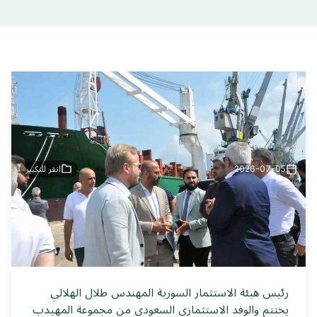
2026-07-05
انقر للتكبير
رئيس هيئة الاستثمار السورية المهندس طلال الهلالي
يختتم والوفد الاستثماري السعودي من مجموعة المهيدب