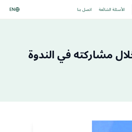
الأسئلة الشائعة
اتصل بنا
EN
ال مشاركته ‏في الندوة