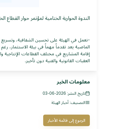
الندوة الحوارية الختامية لمؤتمر حوار القطاع ا
العقبات القانونية ‏والفنية دون تأخير‎.‎
معلومات الخبر
تاريخ النشر: 2026-06-03
التصنيف: أخبار الهيئة
الرجوع إلى قائمة الأخبار