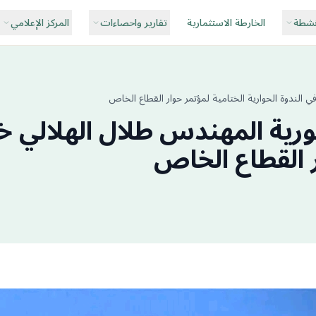
نشطة
الخارطة الاستثمارية
تقارير واحصاءات
المركز الإعلامي
 الندوة الحوارية الختامية لمؤتمر حوار القطاع الخاص
ورية المهندس طلال الهلالي خل
ر القطاع الخاص