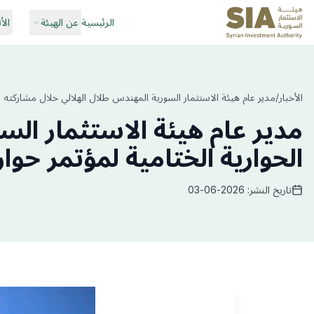
الرئيسية
عن الهيئة
الأ
الأخبار
/
مدير عام هيئة الاستثمار السورية المهندس طلال الهلالي خلال مشاركته ‏في
مدير عام هيئة الاستثمار الس
الحوارية الختامية لمؤتمر حوا
تاريخ النشر: 2026-06-03