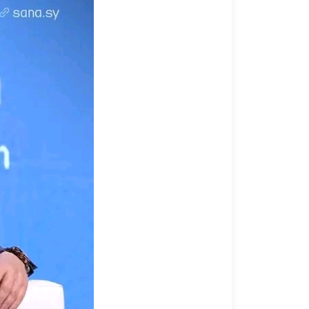
2026-06-03