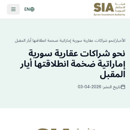
EN
الأخبار
/
نحو شراكات عقارية سورية إماراتية ضخمة انطلاقتها أيار المقبل
نحو شراكات عقارية سورية
إماراتية ضخمة انطلاقتها أيار
المقبل
تاريخ النشر: 2026-04-03