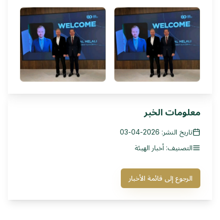
معلومات الخبر
تاريخ النشر: 2026-04-03
التصنيف: أخبار الهيئة
الرجوع إلى قائمة الأخبار