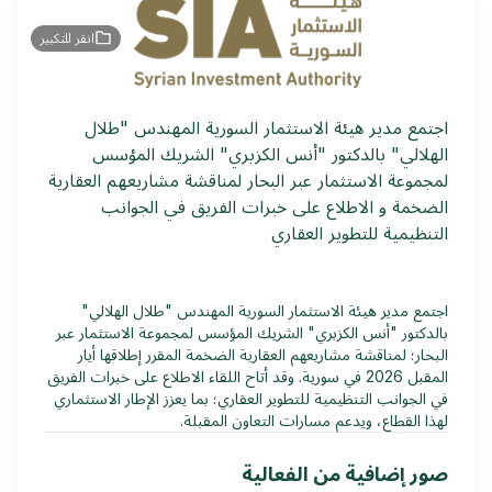
2026-04-03
انقر للتكبير
اجتمع مدير هيئة الاستثمار السورية المهندس "طلال
الهلالي" بالدكتور "أنس الكزبري" الشريك المؤسس
لمجموعة الاستثمار عبر البحار لمناقشة مشاريعهم العقارية
الضخمة و الاطلاع على خبرات الفريق في الجوانب
التنظيمية للتطوير العقاري
اجتمع مدير هيئة الاستثمار السورية المهندس "طلال الهلالي"
بالدكتور "أنس الكزبري" الشريك المؤسس لمجموعة الاستثمار عبر
البحار؛ لمناقشة مشاريعهم العقارية الضخمة المقرر إطلاقها أيار
المقبل 2026 في سورية. وقد أتاح اللقاء الاطلاع على خبرات الفريق
في الجوانب التنظيمية للتطوير العقاري؛ بما يعزز الإطار الاستثماري
لهذا القطاع، ويدعم مسارات التعاون المقبلة.
صور إضافية من الفعالية