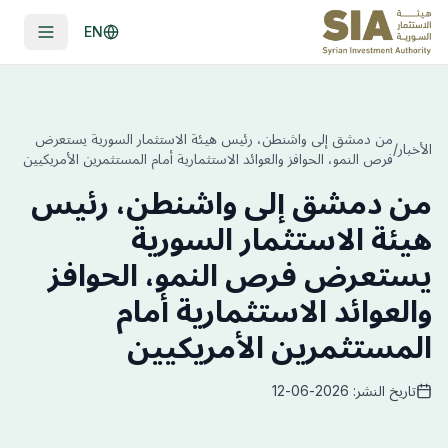
EN
من دمشق إلى واشنطن، رئيس هيئة الاستثمار السورية يستعرض
الأخبار
/
فرص النمو، الحوافز والعوائد الاستثمارية أمام المستثمرين الأمريكيين
من دمشق إلى واشنطن، رئيس
هيئة الاستثمار السورية
يستعرض فرص النمو، الحوافز
والعوائد الاستثمارية أمام
المستثمرين الأمريكيين
تاريخ النشر: 2026-06-12