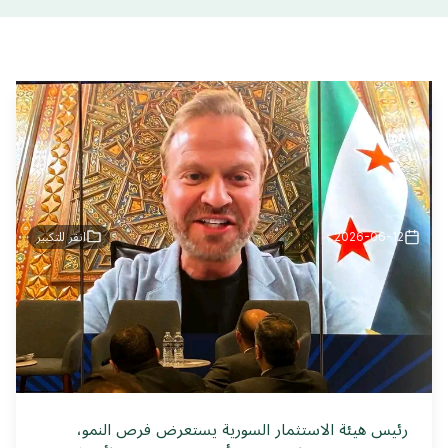
2026-06-12
انقر للتكبير
رئيس هيئة الاستثمار السورية يستعرض فرص النمو،