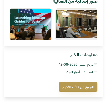
صور إضافية من الفعالية
معلومات الخبر
تاريخ النشر: 2026-06-12
التصنيف: أخبار الهيئة
الرجوع إلى قائمة الأخبار