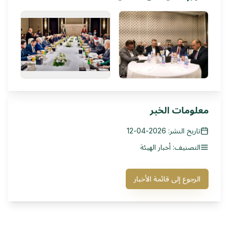
معلومات الخبر
تاريخ النشر: 2026-04-12
التصنيف: أخبار الهيئة
الرجوع إلى قائمة الأخبار