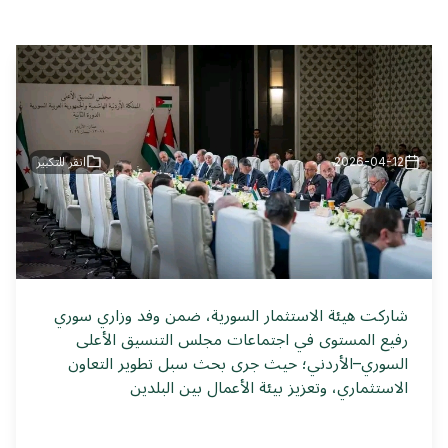
2026-04-12
انقر للتكبير
شاركت هيئة الاستثمار السورية، ضمن وفد وزاري سوري
رفيع المستوى في اجتماعات مجلس التنسيق الأعلى
السوري–الأردني؛ حيث جرى بحث سبل تطوير التعاون
الاستثماري، وتعزيز بيئة الأعمال بين البلدين