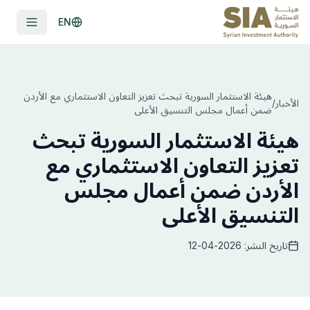
EN
هيئة الاستثمار السورية تبحث تعزيز التعاون الاستثماري مع الأردن
الأخبار
/
ضمن أعمال مجلس التنسيق الأعلى
هيئة الاستثمار السورية تبحث
تعزيز التعاون الاستثماري مع
الأردن ضمن أعمال مجلس
التنسيق الأعلى
تاريخ النشر: 2026-04-12