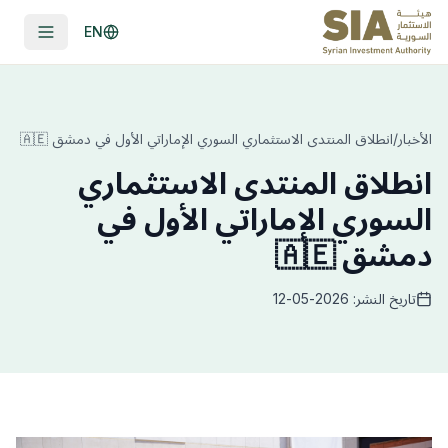
EN
الأخبار
/
انطلاق المنتدى الاستثماري السوري الإماراتي الأول في دمشق 🇦🇪
انطلاق المنتدى الاستثماري
السوري الإماراتي الأول في
دمشق 🇦🇪
تاريخ النشر: 2026-05-12