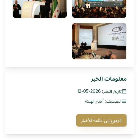
معلومات الخبر
تاريخ النشر: 2026-05-12
التصنيف: أخبار الهيئة
الرجوع إلى قائمة الأخبار