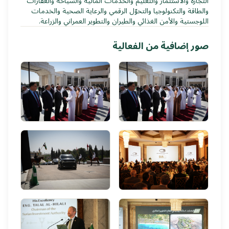
التجارة والاستثمار والتعليم والخدمات المالية والسياحة والعقارات
والطاقة والتكنولوجيا والتحوّل الرقمي والرعاية الصحية والخدمات
اللوجستية والأمن الغذائي والطيران والتطوير العمراني والزراعة.
صور إضافية من الفعالية