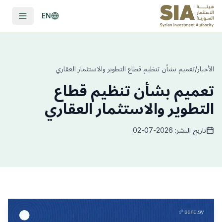
EN
الأخبار
/
تعميم بشأن تنظيم قطاع التطوير والاستثمار العقاري
تعميم بشأن تنظيم قطاع
التطوير والاستثمار العقاري
تاريخ النشر: 2026-07-02