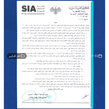
2026-07-02
انقر للتكبير