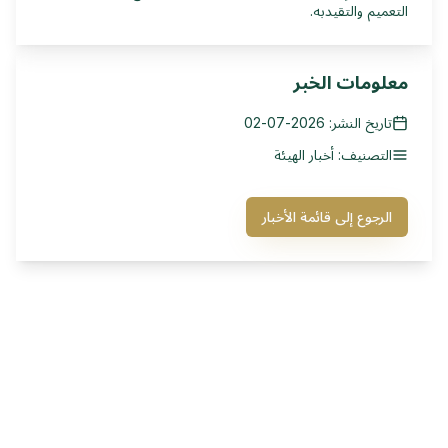
التعميم والتقيدبه.
معلومات الخبر
تاريخ النشر: 2026-07-02
التصنيف: أخبار الهيئة
الرجوع إلى قائمة الأخبار