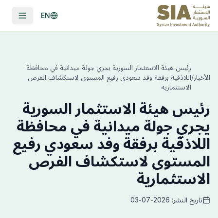
EN
رئيس هيئة الاستثمار السورية يجري جولة ميدانية في محافظة
الأخبار
/
اللاذقية برفقة وفد سعودي رفيع المستوى لاستكشاف الفرص
الاستثمارية
رئيس هيئة الاستثمار السورية
يجري جولة ميدانية في محافظة
اللاذقية برفقة وفد سعودي رفيع
المستوى لاستكشاف الفرص
الاستثمارية
تاريخ النشر: 2026-07-03