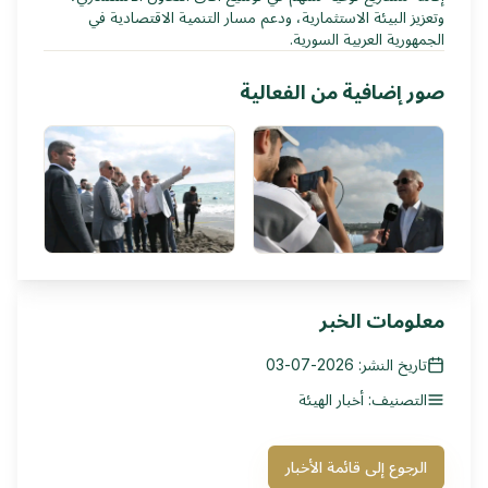
وتعزيز البيئة الاستثمارية، ودعم مسار التنمية الاقتصادية في
الجمهورية العربية السورية.
صور إضافية من الفعالية
معلومات الخبر
تاريخ النشر: 2026-07-03
التصنيف: أخبار الهيئة
الرجوع إلى قائمة الأخبار