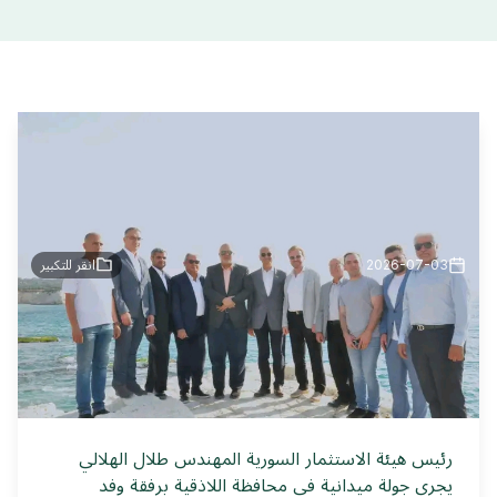
2026-07-03
انقر للتكبير
رئيس هيئة الاستثمار السورية المهندس طلال الهلالي
يجري جولة ميدانية في محافظة اللاذقية برفقة وفد