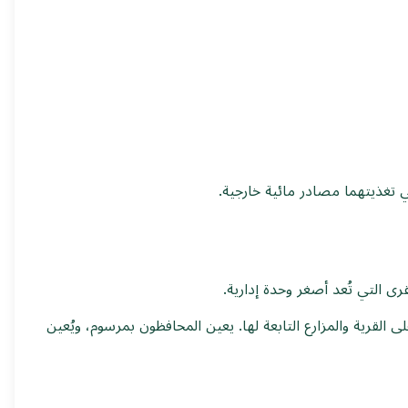
 تغذيتهما مصادر مائية خارجية.
ى التي تُعد أصغر وحدة إدارية.
القرية والمزارع التابعة لها. يعين المحافظون بمرسوم، ويُعين