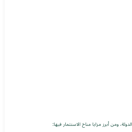
لة، ومن أبرز مزايا مناخ الاستثمار فيها: