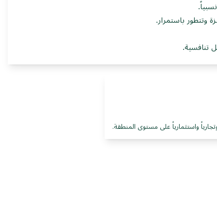
بياً.
 وتتطور باستمرار.
 تنافسية.
تجارياً واستثمارياً على مستوى المنطقة.