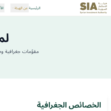
الرئيسية
عن الهيئة
الأ
لم
مقوّمات جغرافية وط
الخصائص الجغرافية