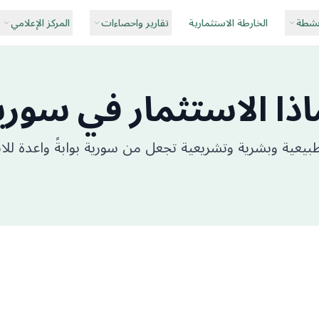
نشطة
الخارطة الاستثمارية
تقارير واحصاءات
المركز الإعلامي
اذا الاستثمار في سوري
بيعية وبشرية وتشريعية تجعل من سورية بوابةً واعدة للا