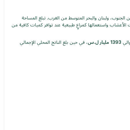
 الجنوب، ولبنان والبحر المتوسط من الغرب. تبلغ المساحة
نبات الأعشاب واستعمالها كمراعٍ طبيعية عند توافر كميات كافية من
1393 مليار ل.س
، في حين بلغ الناتج المحلي الإجمالي