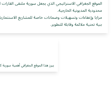
الموقع الجغرافي الاستراتيجي الذي يجعل سورية ملتقى القارات ا
محدودية المديونية الخارجية.
مزايا وإعفاءات وتسهيلات وضمانات خاصة للمشاريع الاستثمارية
بنية تحتية ملائمة وقابلة للتطوير.
يبرز هذا الموقع الجغرافي أهمية سورية كح