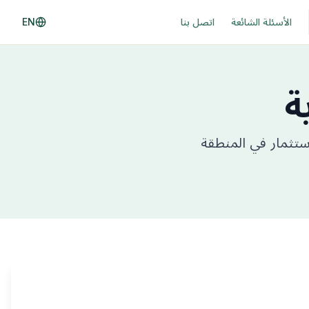
الأسئلة الشائعة
اتصل بنا
EN
ة
ستثمار في المنطقة