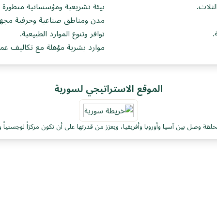
لثلاث.
بيئة تشريعية ومؤسساتية متطورة نس
مدن ومناطق صناعية وحرفية مجهزة
.
توافر وتنوع الموارد الطبيعية.
موارد بشرية مؤهلة مع تكاليف عمل
الموقع الاستراتيجي لسورية
لقة وصل بين آسيا وأوروبا وأفريقيا، ويعزز من قدرتها على أن تكون مركزاً لوجستياً و