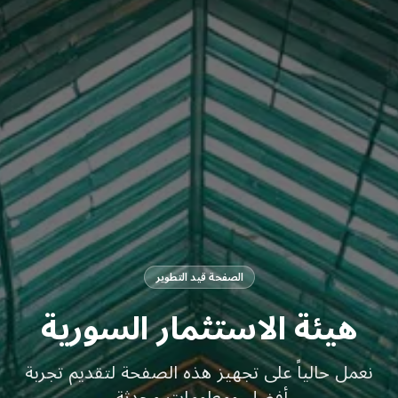
الصفحة قيد التطوير
هيئة الاستثمار السورية
نعمل حالياً على تجهيز هذه الصفحة لتقديم تجربة
أفضل ومعلومات محدثة.