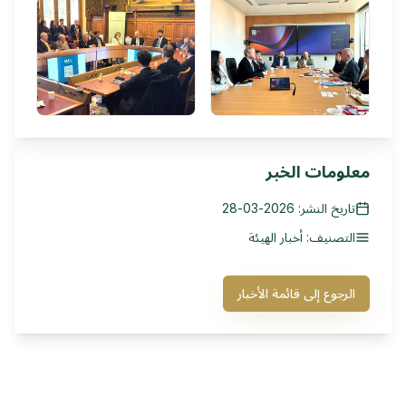
معلومات الخبر
تاريخ النشر: 2026-03-28
التصنيف: أخبار الهيئة
الرجوع إلى قائمة الأخبار