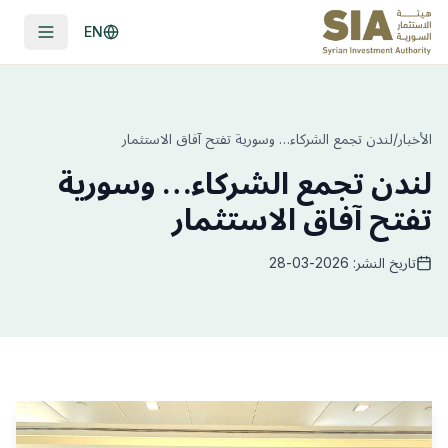
EN
الأخبار
/
لندن تجمع الشركاء… وسورية تفتح آفاق الاستثمار
لندن تجمع الشركاء… وسورية
تفتح آفاق الاستثمار
تاريخ النشر: 2026-03-28